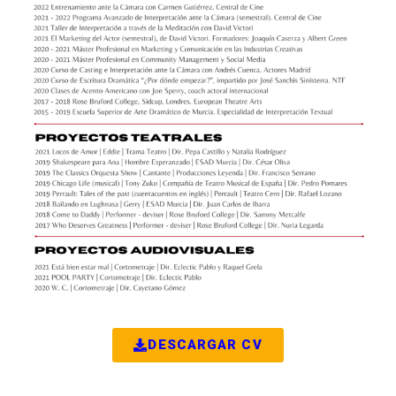
DESCARGAR CV