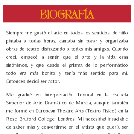
BIOGRAFÍA
Siempre me gustó el arte en todos los sentidos: de niño
pintaba a todas horas, cantaba sin parar y organizaba
obras de teatro disfrazando a todxs mis amigxs. Cuando
crecí, empecé a sentir que el arte y la vida eran
sinónimos, y que desde el prisma de lo performático
todo era más bonito y tenía más sentido para mí.
Entonces decidí ser actor.
Me gradué en Interpretación Textual en la Escuela
Superior de Arte Dramático de Murcia, aunque también
me formé en European Theatre Arts (Teatro Físico) en la
Rose Bruford College, Londres. Mi necesidad insaciable
de saber más y convertirme en el artista que quería ser